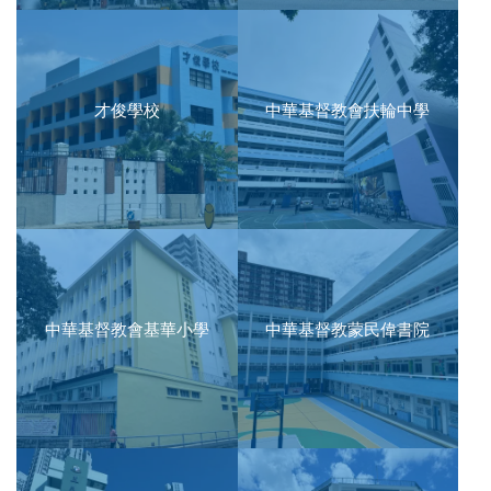
才俊學校
中華基督教會扶輪中學
中華基督教會基華小學
中華基督教蒙民偉書院