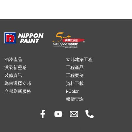
油漆產品
立邦建築工程
激發新靈感
工程產品
裝修資訊
工程案例
為何選擇立邦
資料下載
立邦刷新服務
i-Color
報價查詢
Copyright © 2026 立邦油漆(香港)有限公司