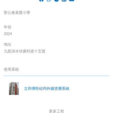
聖公會基愛小學
年份
2024
地址
九龍深水埗廣利道十五號
使用系統
立邦彈性硅丙外牆塗層系統
更多工程