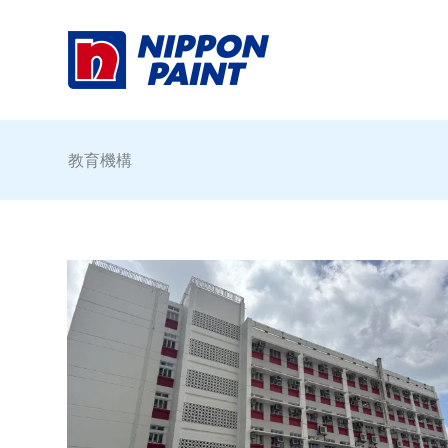
Skip
to
content
教育機構