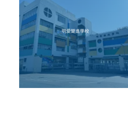
明愛樂進學校