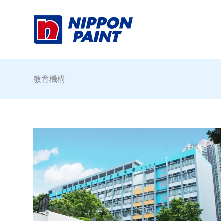
Skip
to
content
教育機構