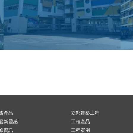
漆產品
立邦建築工程
發新靈感
工程產品
修資訊
工程案例