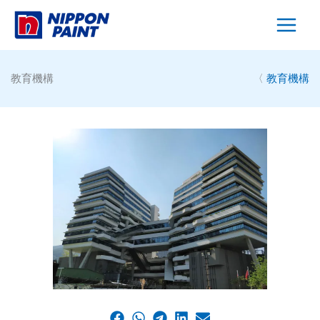
Skip
to
content
教育機構
〈
教育機構