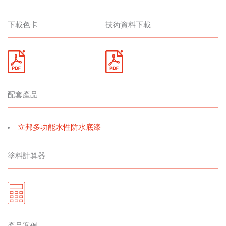
下載色卡
技術資料下載
配套產品
立邦多功能水性防水底漆
塗料計算器
產品案例