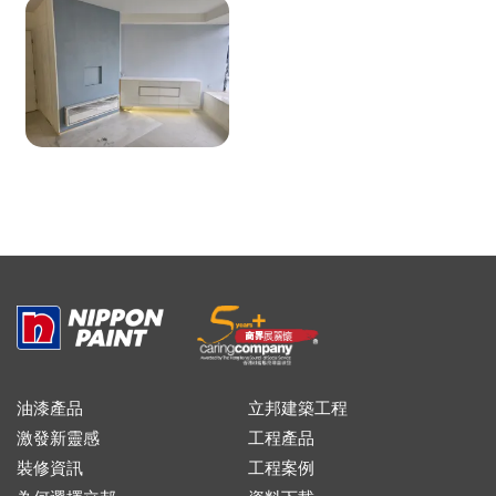
油漆產品
立邦建築工程
激發新靈感
工程產品
裝修資訊
工程案例