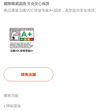
國際權威認證 安全安心保證
產品通過法國VOC排放等級A+認證，為您提供安全保證。
銷售店舖
獨有功能
• 淨味環保