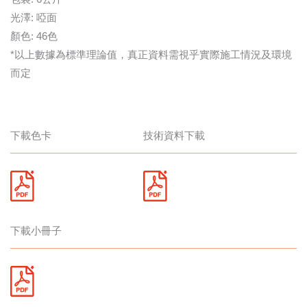
光澤: 啞面
顏色: 46色
*以上數據為標準理論值，真正資料需視乎實際施工情況及環境
而定
下載色卡
技術資料下載
下載小冊子