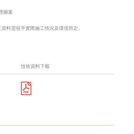
紋理圖案
正資料需視乎實際施工情況及環境而定。
技術資料下載