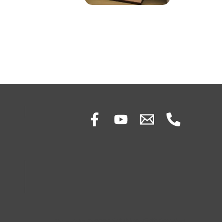
Copyright © 2026 立邦油漆(香港)有限公司