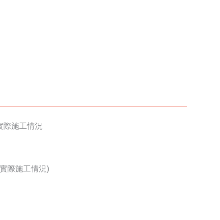
實際施工情況
視乎實際施工情況)