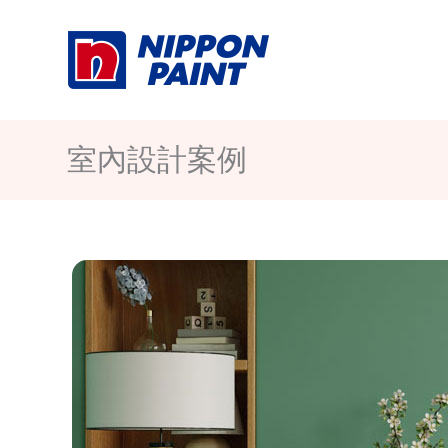
Skip
to
content
室內設計案例