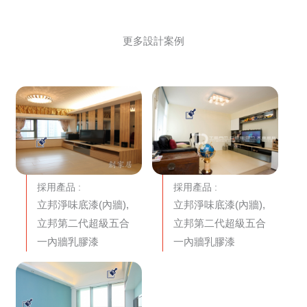
更多設計案例
採用產品 :
採用產品 :
立邦淨味底漆(內牆),
立邦淨味底漆(內牆),
立邦第二代超級五合
立邦第二代超級五合
一內牆乳膠漆
一內牆乳膠漆