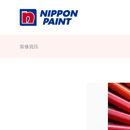
Skip
to
content
裝修資訊