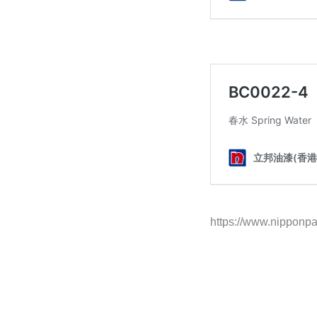
https://www.nipponpai