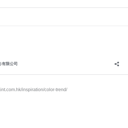
nt.com.hk/inspiration/color-trend/