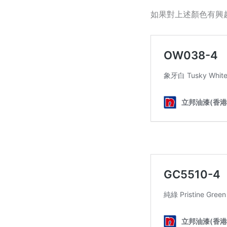
如果對上述顏色有興