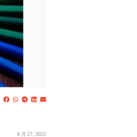
6 月 27, 2022