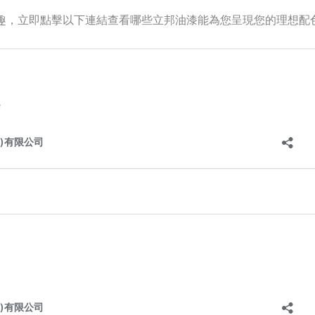
趣，立即點擊以下連結查看哪些立邦油漆能為您呈現您的理想配