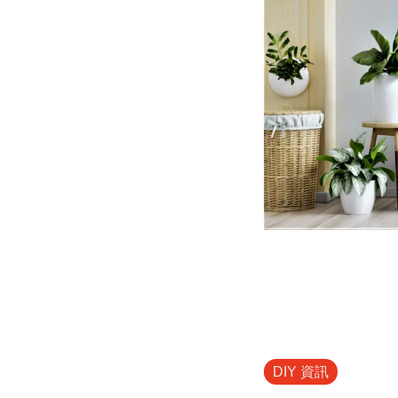
DIY 資訊