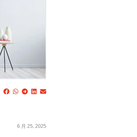
6 月 25, 2025