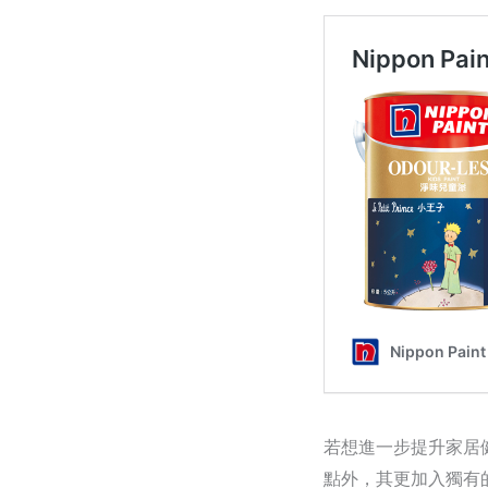
若想進一步提升家居
點外，其更加入獨有