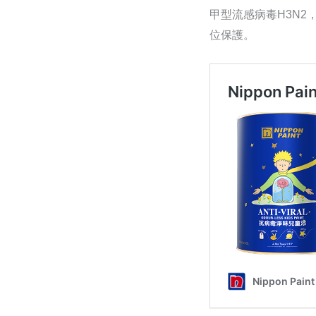
甲型流感病毒H3N2
位保護。