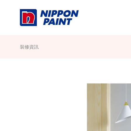
Skip
to
content
裝修資訊