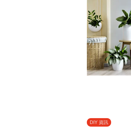
DIY 資訊