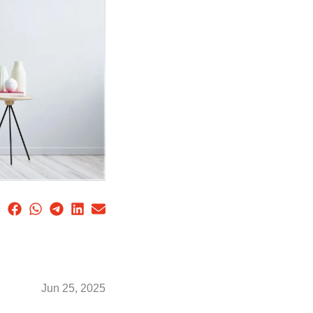
Jun 25, 2025