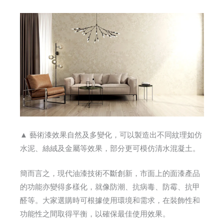
▲ 藝術漆效果自然及多變化，可以製造出不同紋理如仿
水泥、絲絨及金屬等效果，部分更可模仿清水混凝土。
簡而言之，現代油漆技術不斷創新，市面上的面漆產品
的功能亦變得多樣化，就像防潮、抗病毒、防霉、抗甲
醛等。大家選購時可根據使用環境和需求，在裝飾性和
功能性之間取得平衡，以確保最佳使用效果。