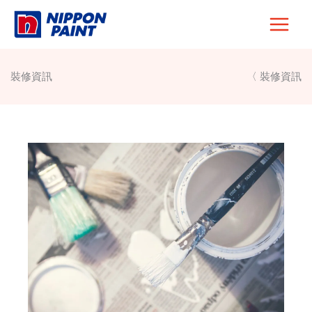
Skip
to
content
裝修資訊
〈 裝修資訊