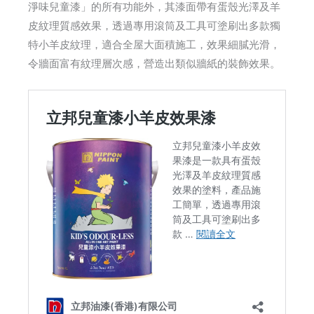
淨味兒童漆」的所有功能外，其漆面帶有蛋殼光澤及羊
皮紋理質感效果，透過專用滾筒及工具可塗刷出多款獨
特小羊皮紋理，適合全屋大面積施工，效果細膩光滑，
令牆面富有紋理層次感，營造出類似牆紙的裝飾效果。