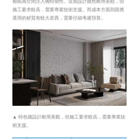
都能為空間注入獨特個性。這類設計雖然耐用美觀，但
施工要求較高，需要專業技術支援。而成本方面則因應
選用的材質有較大差異，需要仔細考慮預算。
▲ 特色牆設計耐用美觀，但施工要求較高，需要專業技
術支援。