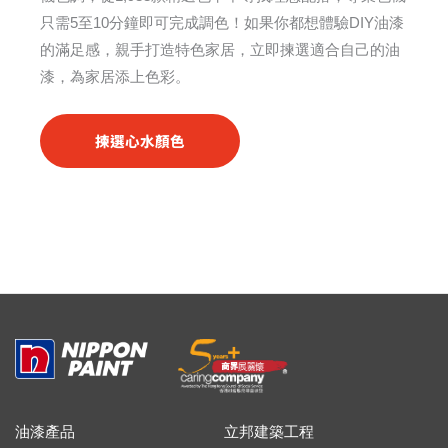
只需5至10分鐘即可完成調色！如果你都想體驗DIY油漆
的滿足感，親手打造特色家居，立即揀選適合自己的油
漆，為家居添上色彩。
揀選心水顏色
油漆產品
立邦建築工程