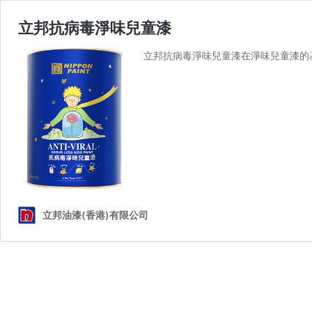
立邦抗病毒淨味兒童漆
立邦抗病毒淨味兒童漆在淨味兒童漆的基礎上
立邦油漆(香港)有限公司