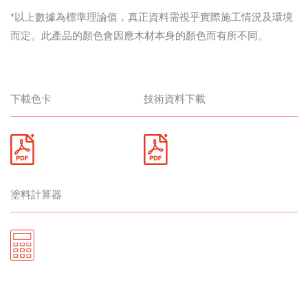
*以上數據為標準理論值，真正資料需視乎實際施工情況及環境
而定。此產品的顏色會因應木材本身的顏色而有所不同。
下載色卡
技術資料下載
塗料計算器