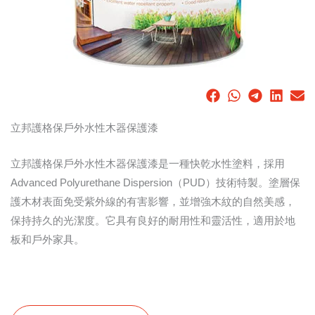
立邦護格保戶外水性木器保護漆
立邦護格保戶外水性木器保護漆是一種快乾水性塗料，採用
Advanced Polyurethane Dispersion（PUD）技術特製。塗層保
護木材表面免受紫外線的有害影響，並增強木紋的自然美感，
保持持久的光潔度。它具有良好的耐用性和靈活性，適用於地
板和戶外家具。