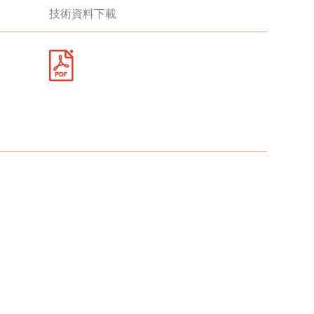
技術資料下載