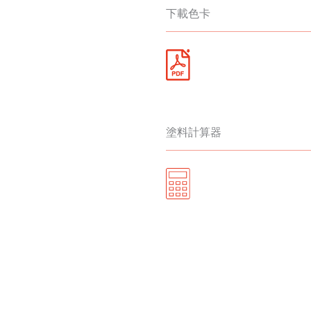
下載色卡
塗料計算器