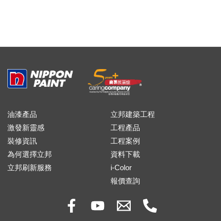
油漆產品
立邦建築工程
激發新靈感
工程產品
裝修資訊
工程案例
為何選擇立邦
資料下載
立邦刷新服務
i-Color
報價查詢