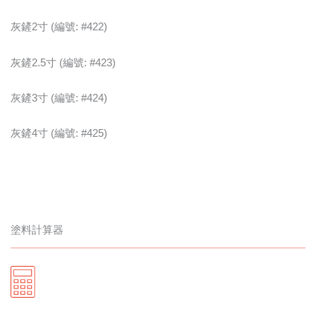
灰鏟2寸 (編號: #422)
灰鏟2.5寸 (編號: #423)
灰鏟3寸 (編號: #424)
灰鏟4寸 (編號: #425)
塗料計算器