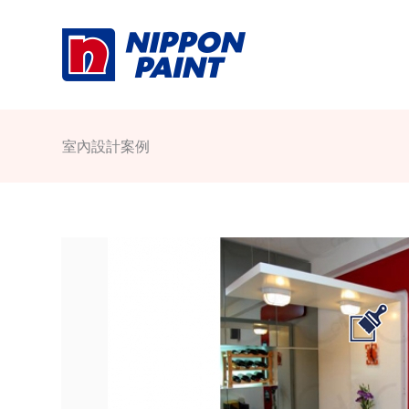
Skip
to
content
室內設計案例