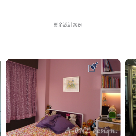
更多設計案例