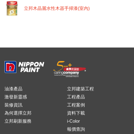
立邦木晶麗水性木器手掃漆(室內)
油漆產品
立邦建築工程
激發新靈感
工程產品
裝修資訊
工程案例
為何選擇立邦
資料下載
立邦刷新服務
i-Color
報價查詢