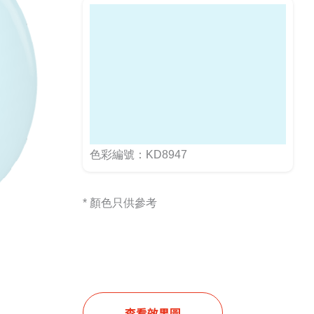
色彩編號：KD8947
* 顏色只供參考
查看效果圖