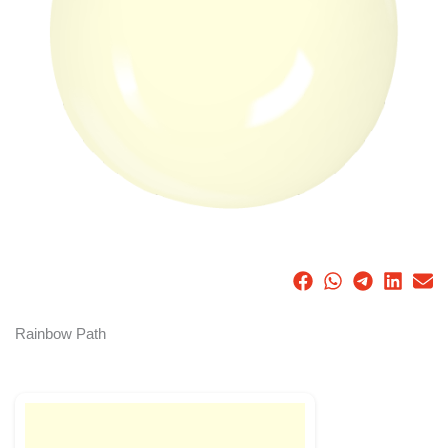
Rainbow Path