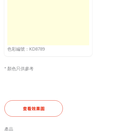
色彩編號：KD8789
* 顏色只供參考
查看效果圖
產品