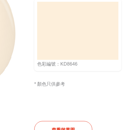
色彩編號：KD8646
* 顏色只供參考
查看效果圖