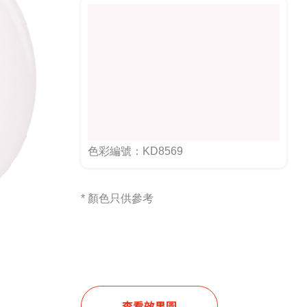
色彩編號：KD8569
* 顏色只供參考
查看效果圖