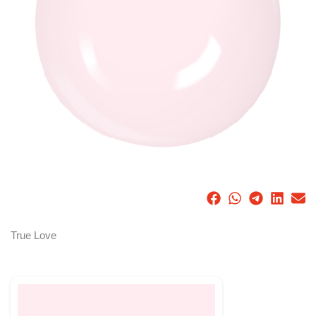
True Love