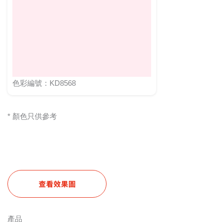
色彩編號：KD8568
* 顏色只供參考
查看效果圖
產品