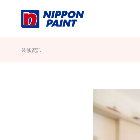
Skip
to
content
裝修資訊