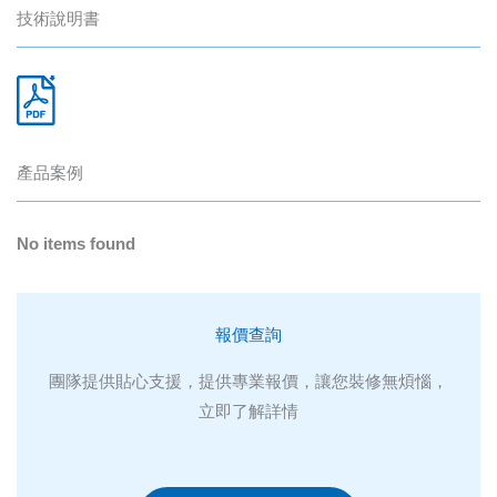
技術說明書
產品案例
No items found
報價查詢
團隊提供貼心支援，提供專業報價，讓您裝修無煩惱，
立即了解詳情