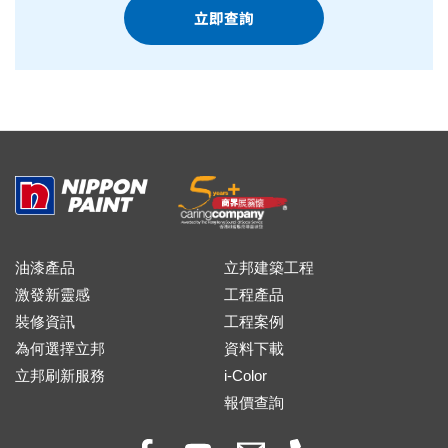
立即查詢
油漆產品
立邦建築工程
激發新靈感
工程產品
裝修資訊
工程案例
為何選擇立邦
資料下載
立邦刷新服務
i-Color
報價查詢