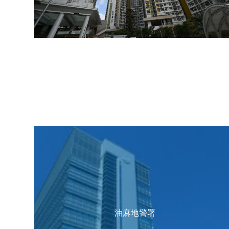
油麻地警署