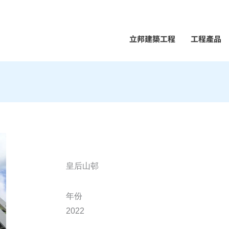
立邦建築工程
工程產品
皇后山邨
年份
2022