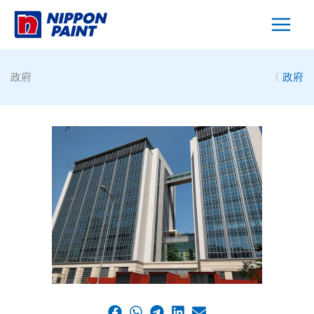
Skip
to
content
政府
〈
政府