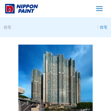
Skip
to
content
住宅
〈
住宅