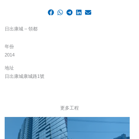
日出康城 – 領都
年份
2014
地址
日出康城康城路1號
更多工程