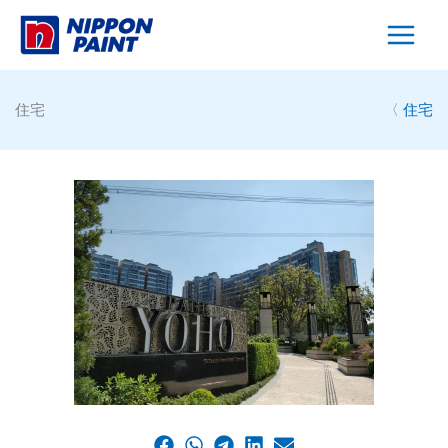
Skip
to
content
住宅
〈
住宅