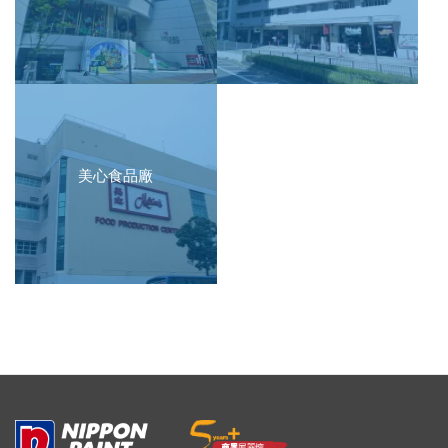
美心食品廠