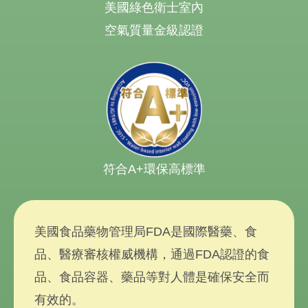
美國綠色衛士室內
空氣質量金級認證
符合A+環保高標準
美國食品藥物管理局FDA是國際醫藥、食
品、醫療審核權威機構，通過FDA認證的食
品、食品容器、藥品等對人體是確保安全而
有效的。