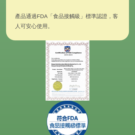
產品通過FDA「食品接觸級」標準認證，客
人可安心使用。