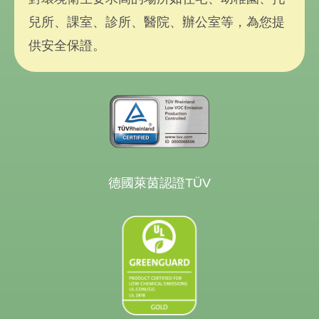
兒所、課室、診所、醫院、辦公室等，為您提
供安全保證。
德國萊茵認證TÜV