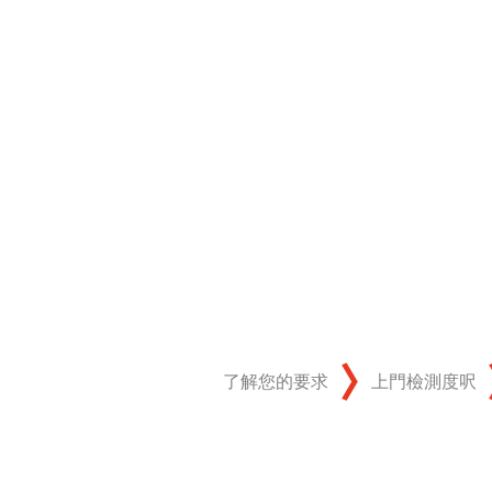
了解您的要求
上門檢測度呎