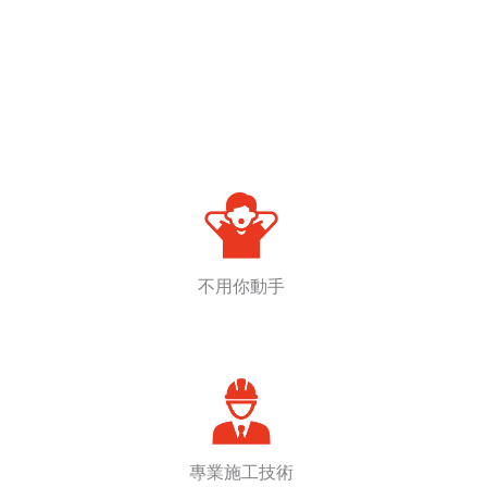
不用你動手
專業施工技術