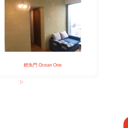
鯉魚門 Ocean One
▷