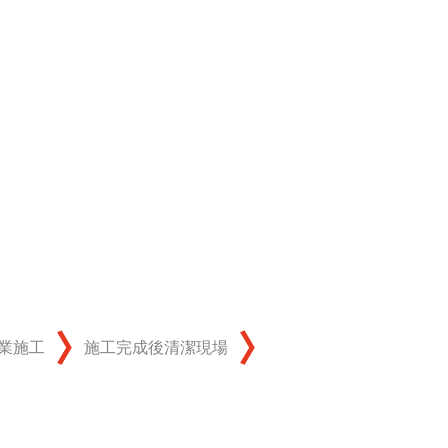
業施工
施工完成後清潔現場