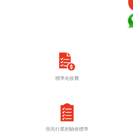
標準化收費
領先行業的驗收標準