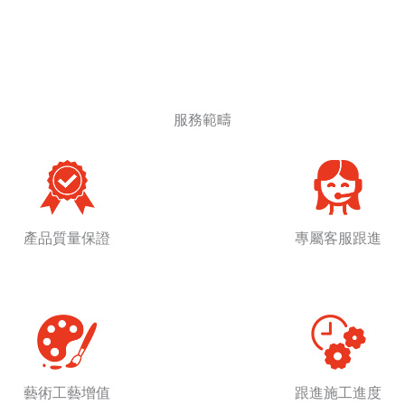
服務範疇
產品質量保證
專屬客服跟進
藝術工藝增值
跟進施工進度