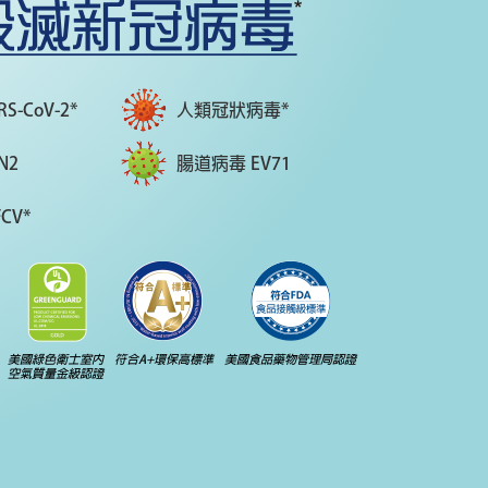
人類冠狀病毒*
S-CoV-2*
N2
腸道病毒 EV71
CV*
美國綠色衛士室內
符合A+環保高標準
美國食品藥物管理局認證
空氣質量金級認證