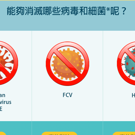
能夠消滅哪些病毒和細菌*呢？
an
FCV
H
virus
E