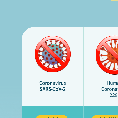
Coronavirus
Hum
SARS-CoV-2
Corona
229